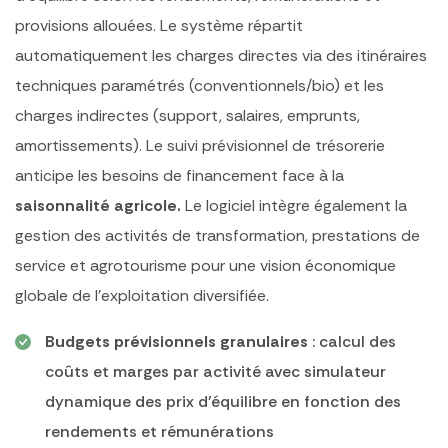
provisions allouées. Le système répartit
automatiquement les charges directes via des itinéraires
techniques paramétrés (conventionnels/bio) et les
charges indirectes (support, salaires, emprunts,
amortissements). Le suivi prévisionnel de trésorerie
anticipe les besoins de financement face à la
saisonnalité agricole.
Le logiciel intègre également la
gestion des activités de transformation, prestations de
service et agrotourisme pour une vision économique
globale de l’exploitation diversifiée.
Budgets prévisionnels granulaires
: calcul des
coûts et marges par activité avec simulateur
dynamique des prix d’équilibre en fonction des
rendements et rémunérations