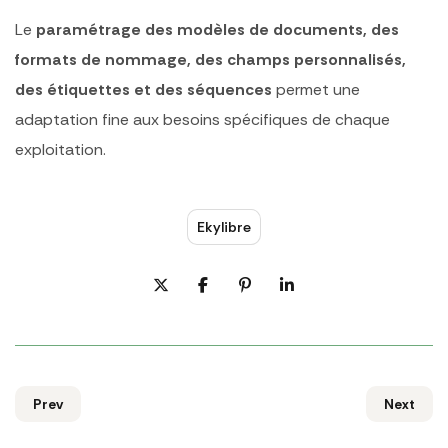
Le
paramétrage des modèles de documents, des
formats de nommage, des champs personnalisés,
des étiquettes et des séquences
permet une
adaptation fine aux besoins spécifiques de chaque
exploitation.
Ekylibre
Prev
Next