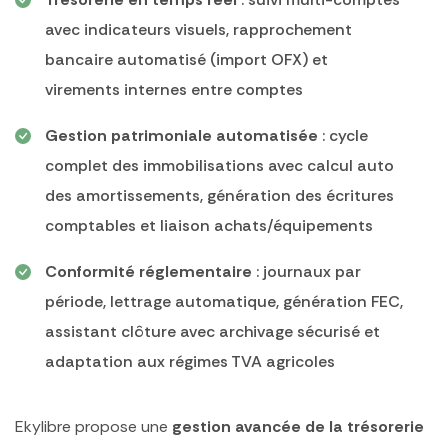
avec indicateurs visuels, rapprochement
bancaire automatisé (import OFX) et
virements internes entre comptes
Gestion patrimoniale automatisée
: cycle
complet des immobilisations avec calcul auto
des amortissements, génération des écritures
comptables et liaison achats/équipements
Conformité réglementaire
: journaux par
période, lettrage automatique, génération FEC,
assistant clôture avec archivage sécurisé et
adaptation aux régimes TVA agricoles
Ekylibre propose une
gestion avancée de la trésorerie