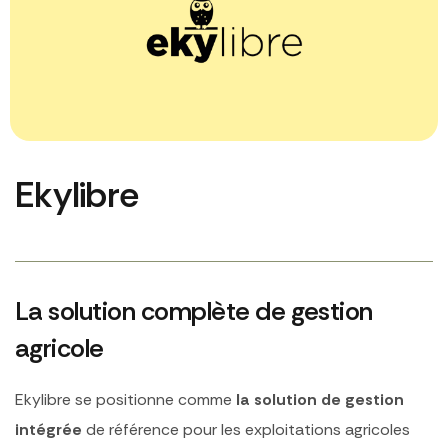
Ekylibre
La solution complète de gestion
agricole
Ekylibre se positionne comme
la solution de gestion
intégrée
de référence pour les exploitations agricoles