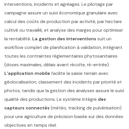
interventions, incidents et agréages. Le pilotage par
campagne assure un suivi économique granulaire avec
calcul des coûts de production par activité, par hectare
cultivé ou travaillé, et analyse des marges pour optimiser
la rentabilité.
La gestion des interventions
suit un
workflow complet de planification à validation, intégrant
toutes les contraintes réglementaires phytosanitaires
(doses maximales, délais avant récolte, ré-entrée).
L’application mobile
facilite la saisie terrain avec
géolocalisation, classement des incidents par priorité et
photos, tandis que la gestion des analyses assure le suivi
qualité des productions. Le système intègre
des
capteurs connectés
(météo, tracking de pulvérisation)
pour une agriculture de précision basée sur des données
objectives en temps réel.