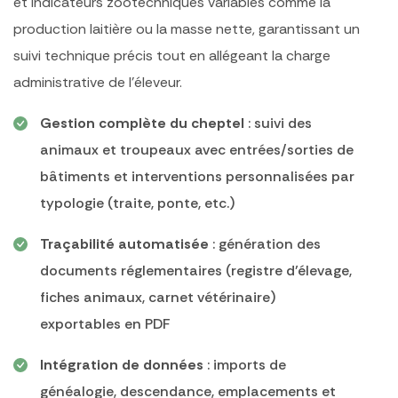
et indicateurs zootechniques variables comme la
production laitière ou la masse nette, garantissant un
suivi technique précis tout en allégeant la charge
administrative de l’éleveur.
Gestion complète du cheptel
: suivi des
animaux et troupeaux avec entrées/sorties de
bâtiments et interventions personnalisées par
typologie (traite, ponte, etc.)
Traçabilité automatisée
: génération des
documents réglementaires (registre d’élevage,
fiches animaux, carnet vétérinaire)
exportables en PDF
Intégration de données
: imports de
généalogie, descendance, emplacements et