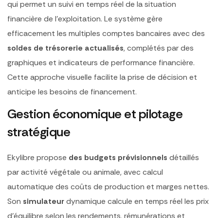
qui permet un suivi en temps réel de la situation
financière de l’exploitation. Le système gère
efficacement les multiples comptes bancaires avec des
soldes de trésorerie actualisés
, complétés par des
graphiques et indicateurs de performance financière.
Cette approche visuelle facilite la prise de décision et
anticipe les besoins de financement.
Gestion économique et pilotage
stratégique
Ekylibre propose
des budgets prévisionnels
détaillés
par activité végétale ou animale, avec calcul
automatique des coûts de production et marges nettes.
Son
simulateur
dynamique calcule en temps réel les prix
d’équilibre selon les rendements, rémunérations et