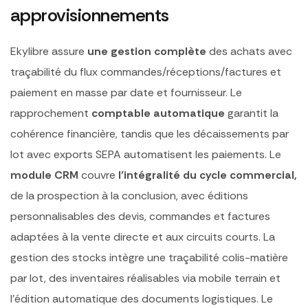
approvisionnements
Ekylibre assure
une gestion complète
des achats avec
traçabilité du flux commandes/réceptions/factures et
paiement en masse par date et fournisseur. Le
rapprochement
comptable automatique
garantit la
cohérence financière, tandis que les décaissements par
lot avec exports SEPA automatisent les paiements. Le
module CRM
couvre
l’intégralité du cycle commercial,
de la prospection à la conclusion, avec éditions
personnalisables des devis, commandes et factures
adaptées à la vente directe et aux circuits courts. La
gestion des stocks intègre une traçabilité colis-matière
par lot, des inventaires réalisables via mobile terrain et
l’édition automatique des documents logistiques. Le