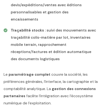
devis/expéditions/ventes avec éditions
personnalisables et gestion des
encaissements
Traçabilité stocks
: suivi des mouvements avec
traçabilité colis-matière par lot, inventaires
mobile terrain, rapprochement
réceptions/factures et édition automatique
des documents logistiques
Le
paramétrage complet
couvre la société, les
préférences générales, l’interface, la cartographie et la
comptabilité analytique. La
gestion des connexions
partenaires
facilite l’intégration avec l’écosystème
numérique de l’exploitation.