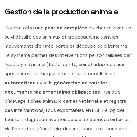
Gestion de la production animale
Ekylibre offre une
gestion complète
du cheptel avec un
suivi détaillé des animaux et troupeaux, incluant les
mouvements d’entrée, sortie et découpe de bâtiments.
Le système permet des interventions personnalisées par
typologie d’animal (traite, ponte, soins) adaptées aux
spécificités de chaque espèce.
La traçabilité
est
automatisée
avec la
génération de tous les
documents réglementaires obligatoires :
registre
d’élevage, fiches animaux, carnet vétérinaire et registre
des interventions, tous exportables en PDF. Le logiciel
facilite l’intégration avec les bases de données externes
via l’import de généalogie, descendance, emplacements