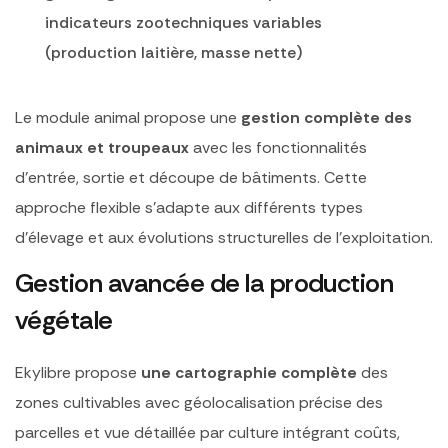
indicateurs zootechniques variables
(production laitière, masse nette)
Le module animal propose une
gestion complète des
animaux et troupeaux
avec les fonctionnalités
d’entrée, sortie et découpe de bâtiments. Cette
approche flexible s’adapte aux différents types
d’élevage et aux évolutions structurelles de l’exploitation.
Gestion avancée de la production
végétale
Ekylibre propose
une cartographie complète
des
zones cultivables avec géolocalisation précise des
parcelles et vue détaillée par culture intégrant coûts,