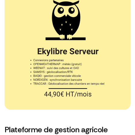
Plateforme de gestion agricole