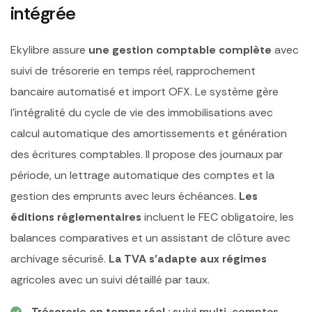
intégrée
Ekylibre assure
une gestion comptable complète
avec
suivi de trésorerie en temps réel, rapprochement
bancaire automatisé et import OFX. Le système gère
l’intégralité du cycle de vie des immobilisations avec
calcul automatique des amortissements et génération
des écritures comptables. Il propose des journaux par
période, un lettrage automatique des comptes et la
gestion des emprunts avec leurs échéances.
Les
éditions réglementaires
incluent le FEC obligatoire, les
balances comparatives et un assistant de clôture avec
archivage sécurisé.
La TVA s’adapte aux régimes
agricoles avec un suivi détaillé par taux.
Trésorerie en temps réel
: suivi multi-comptes