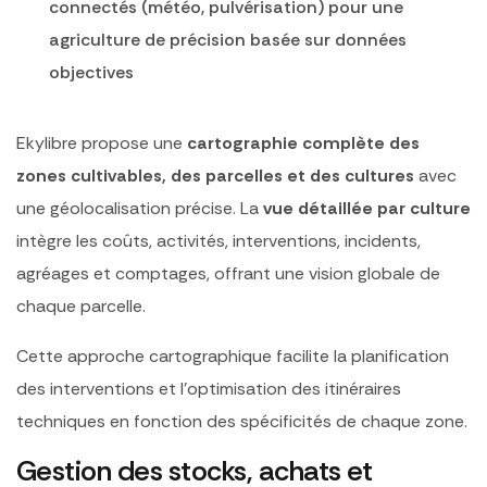
connectés (météo, pulvérisation) pour une
agriculture de précision basée sur données
objectives
Ekylibre propose une
cartographie complète des
zones cultivables, des parcelles et des cultures
avec
une géolocalisation précise. La
vue détaillée par culture
intègre les coûts, activités, interventions, incidents,
agréages et comptages, offrant une vision globale de
chaque parcelle.
Cette approche cartographique facilite la planification
des interventions et l’optimisation des itinéraires
techniques en fonction des spécificités de chaque zone.
Gestion des stocks, achats et