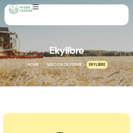
Ekylibre
HOME
GESTION DE FERME
EKYLIBRE