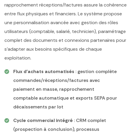
rapprochement réceptions/factures assure la cohérence
entre flux physiques et financiers. Le système propose
une personnalisation avancée avec gestion des rôles
utilisateurs (comptable, salarié, technicien), paramétrage
complet des documents et connexions partenaires pour
s’adapter aux besoins spécifiques de chaque
exploitation.
Flux d’achats automatisés
: gestion complète
commandes/réceptions/factures avec
paiement en masse, rapprochement
comptable automatique et exports SEPA pour
décaissements par lot
Cycle commercial intégré
: CRM complet
(prospection à conclusion), processus