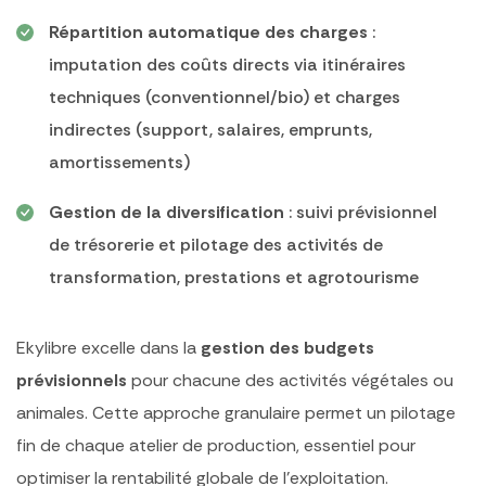
Répartition automatique des charges
:
imputation des coûts directs via itinéraires
techniques (conventionnel/bio) et charges
indirectes (support, salaires, emprunts,
amortissements)
Gestion de la diversification
: suivi prévisionnel
de trésorerie et pilotage des activités de
transformation, prestations et agrotourisme
Ekylibre excelle dans la
gestion des budgets
prévisionnels
pour chacune des activités végétales ou
animales. Cette approche granulaire permet un pilotage
fin de chaque atelier de production, essentiel pour
optimiser la rentabilité globale de l’exploitation.