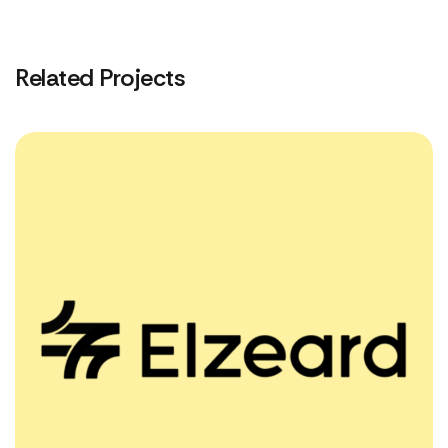
Related Projects