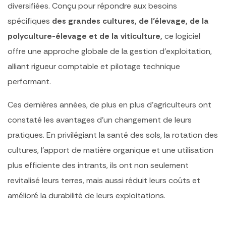
diversifiées. Conçu pour répondre aux besoins
spécifiques
des grandes cultures, de l’élevage, de la
polyculture-élevage et de la viticulture,
ce logiciel
offre une approche globale de la gestion d’exploitation,
alliant rigueur comptable et pilotage technique
performant.
Ces dernières années, de plus en plus d’agriculteurs ont
constaté les avantages d’un changement de leurs
pratiques. En privilégiant la santé des sols, la rotation des
cultures, l’apport de matière organique et une utilisation
plus efficiente des intrants, ils ont non seulement
revitalisé leurs terres, mais aussi réduit leurs coûts et
amélioré la durabilité de leurs exploitations.