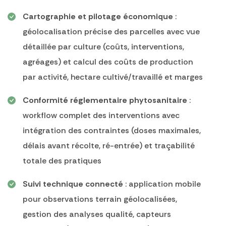
Cartographie et pilotage économique
:
géolocalisation précise des parcelles avec vue
détaillée par culture (coûts, interventions,
agréages) et calcul des coûts de production
par activité, hectare cultivé/travaillé et marges
Conformité réglementaire phytosanitaire
:
workflow complet des interventions avec
intégration des contraintes (doses maximales,
délais avant récolte, ré-entrée) et traçabilité
totale des pratiques
Suivi technique connecté
: application mobile
pour observations terrain géolocalisées,
gestion des analyses qualité, capteurs