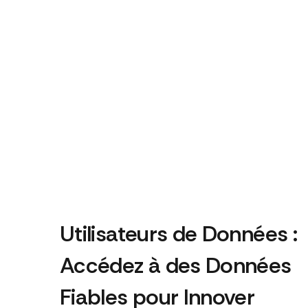
Utilisateurs de Données :
Accédez à des Données
Fiables pour Innover