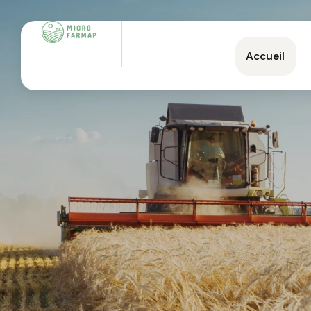
Accueil