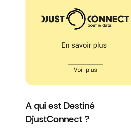
A qui est Destiné
DjustConnect ?