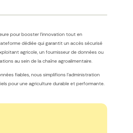
ure pour booster l’innovation tout en
lateforme dédiée qui garantit un accès sécurisé
ploitant agricole, un fournisseur de données ou
rmations au sein de la chaîne agroalimentaire.
nées fiables, nous simplifions l’administration
iels pour une agriculture durable et performante.