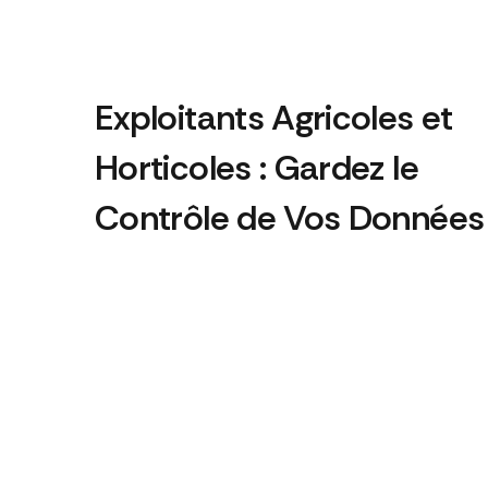
Exploitants Agricoles et
Horticoles : Gardez le
Contrôle de Vos Données