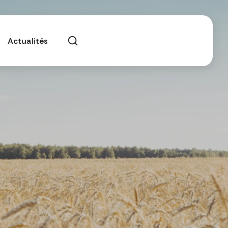
Actualités