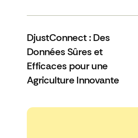
DjustConnect : Des
Données Sûres et
Efficaces pour une
Agriculture Innovante