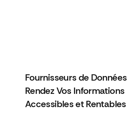
Fournisseurs de Données 
Rendez Vos Informations
Accessibles et Rentables